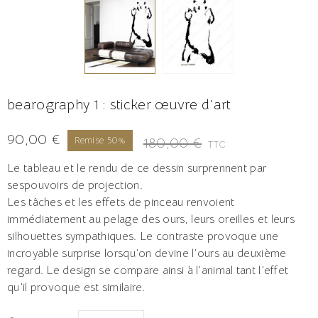
bearography 1 : sticker œuvre d'art
90,00 €
180,00 €
Remise 50%
TTC
Le tableau et le rendu de ce dessin surprennent par
sespouvoirs de projection.
Les tâches et les effets de pinceau renvoient
immédiatement au pelage des ours, leurs oreilles et leurs
silhouettes sympathiques. Le contraste provoque une
incroyable surprise lorsqu’on devine l’ours au deuxième
regard. Le design se compare ainsi à l’animal tant l’effet
qu’il provoque est similaire.