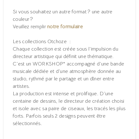
Si vous souhaitez un autre format ? une autre
couleur ?
Veuillez remplir
notre formulaire
Les collections Otchoze :
Chaque collection est créée sous l’impulsion du
directeur artistique qui définit une thématique.
C’est un WORKSHOP* accompagné d’une bande
musicale dédiée et d’une atmosphère donnée au
studio, rythmé par le partage et un dîner entre
artistes.
La production est intense et prolifique. D’une
centaine de dessins, le directeur de création choisi
et isole avec sa paire de ciseaux, les tracés les plus
forts. Parfois seuls 2 designs peuvent être
sélectionnés.