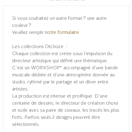
Si vous souhaitez un autre format ? une autre
couleur ?
Veuillez remplir
notre formulaire
Les collections Otchoze :
Chaque collection est créée sous l’impulsion du
directeur artistique qui définit une thématique.
C’est un WORKSHOP* accompagné d’une bande
musicale dédiée et d’une atmosphère donnée au
studio, rythmé par le partage et un dîner entre
artistes.
La production est intense et prolifique. D’une
centaine de dessins, le directeur de création choisi
et isole avec sa paire de ciseaux, les tracés les plus
forts. Parfois seuls 2 designs peuvent être
sélectionnés.