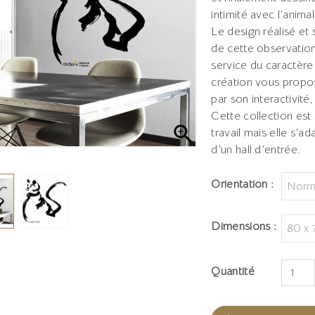
intimité avec l’animal
Le design réalisé et 
de cette observation.
service du caractère
création vous propo
par son interactivité,
Cette collection est

travail mais elle s’a
d’un hall d’entrée.
Orientation :
Dimensions :
Quantité