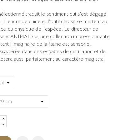
.
sélectionné traduit le sentiment qui s’est dégagé
 L’encre de chine et l’outil choisit se mettent au
 ou du physique de l’espèce. Le directeur de
se « ANIMALS », une collection impressionnante
 tant l’imaginaire de la faune est sensoriel.
 suggérée dans des espaces de circulation et de
daptera aussi parfaitement au caractère magistral