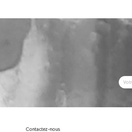
Contactez-nous