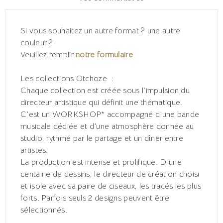
Si vous souhaitez un autre format ? une autre
couleur ?
Veuillez remplir
notre formulaire
Les collections Otchoze :
Chaque collection est créée sous l’impulsion du
directeur artistique qui définit une thématique.
C’est un WORKSHOP* accompagné d’une bande
musicale dédiée et d’une atmosphère donnée au
studio, rythmé par le partage et un dîner entre
artistes.
La production est intense et prolifique. D’une
centaine de dessins, le directeur de création choisi
et isole avec sa paire de ciseaux, les tracés les plus
forts. Parfois seuls 2 designs peuvent être
sélectionnés.