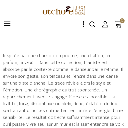
0

Inspirée par une chanson, un poème, une citation, un
parfum, un goût. Dans cette collection, L’artiste est
absorbé par le contexte comme le danseur par le rythme. Il
envoie son geste, son pinceau et l’encre dans une danse
sur une piste blanche. Le tracé révèle alors le style et
l’émotion. Une chorégraphie du trait spontanée. Un
rapprochement avec le langage Morse est possible… Un
trait fin, long, discontinue ou plein, riche, éclaté ou infime
sont autant d’indices qui mettent en lumière l’énergie d’une
sensibilité. Le résultat doit être suffisamment intense pour
qu’il puisse vivre seul sur un mur est laisser entendre sa voix