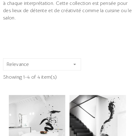
à chaque interprétation. Cette collection est pensée pour
des lieux de détente et de créativité comme la cuisine ou le
salon.
Relevance

Showing 1-4 of 4 item(s)
-50%
-50%