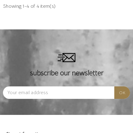
Showing 1-4 of 4 item(s)
subscribe our newsletter